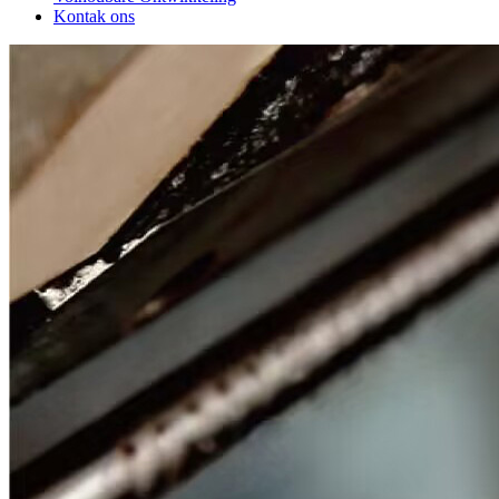
Kontak ons