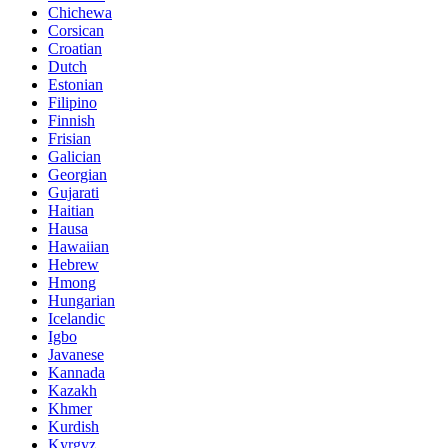
Chichewa
Corsican
Croatian
Dutch
Estonian
Filipino
Finnish
Frisian
Galician
Georgian
Gujarati
Haitian
Hausa
Hawaiian
Hebrew
Hmong
Hungarian
Icelandic
Igbo
Javanese
Kannada
Kazakh
Khmer
Kurdish
Kyrgyz