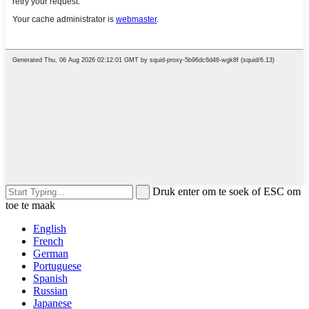
Druk enter om te soek of ESC om
toe te maak
English
French
German
Portuguese
Spanish
Russian
Japanese