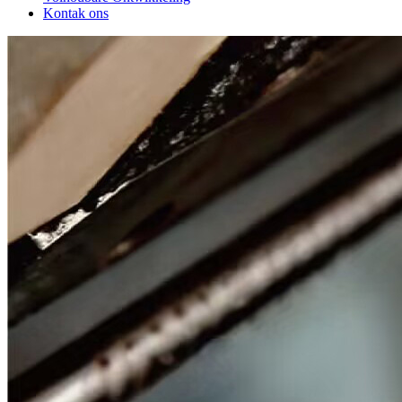
Kontak ons