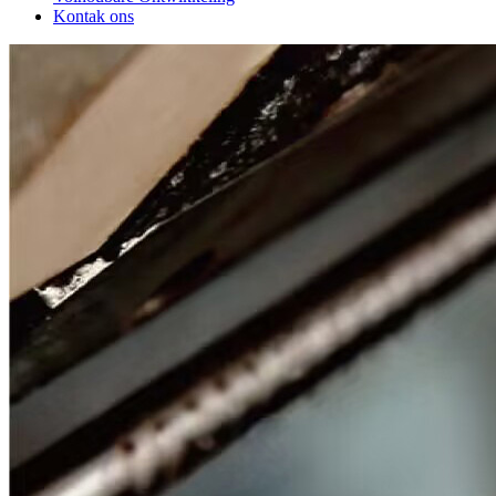
Kontak ons