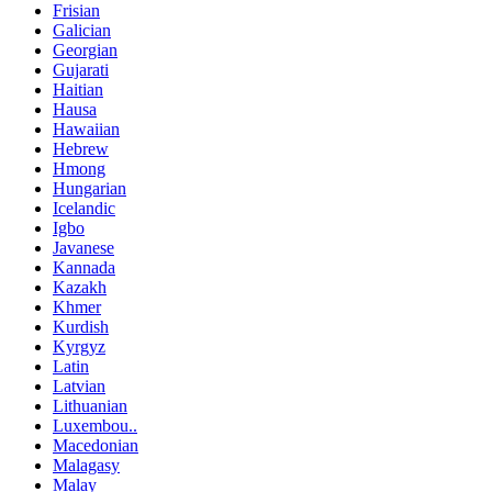
Frisian
Galician
Georgian
Gujarati
Haitian
Hausa
Hawaiian
Hebrew
Hmong
Hungarian
Icelandic
Igbo
Javanese
Kannada
Kazakh
Khmer
Kurdish
Kyrgyz
Latin
Latvian
Lithuanian
Luxembou..
Macedonian
Malagasy
Malay