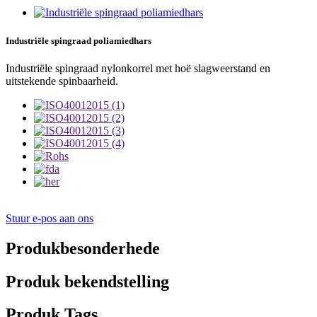
Industriële spingraad poliamiedhars
Industriële spingraad nylonkorrel met hoë slagweerstand en
uitstekende spinbaarheid.
Stuur e-pos aan ons
Produkbesonderhede
Produk bekendstelling
Produk Tags