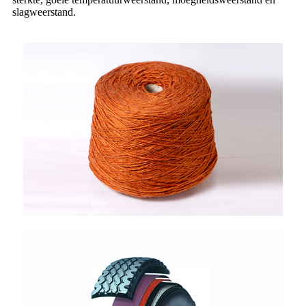
slagweerstand.