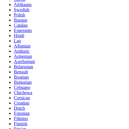
Afrikaans
Swedish
Polish
Basque
Catalan
Esperanto
Hindi
Lao
Albanian
Amharic
Armenian
Azerbaijani
Belarusian
Bengali
Bosnian
Bulgarian
Cebuano
Chichewa
Corsican
Croatian
Dutch
Estonian
Filipino
Finnish
Frisian